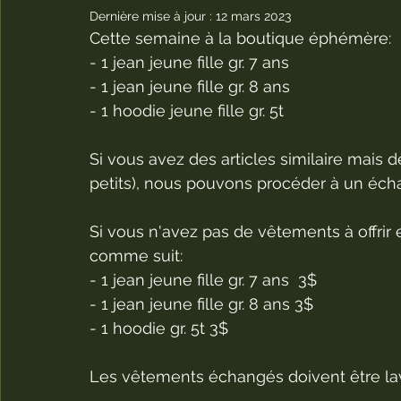
Dernière mise à jour :
12 mars 2023
Cette semaine à la boutique éphémère:    
- 1 jean jeune fille gr. 7 ans    
- 1 jean jeune fille gr. 8 ans  
- 1 hoodie jeune fille gr. 5t  
Si vous avez des articles similaire mais 
petits), nous pouvons procéder à un échan
Si vous n'avez pas de vêtements à offrir 
comme suit:        
- 1 jean jeune fille gr. 7 ans  3$  
- 1 jean jeune fille gr. 8 ans 3$  
- 1 hoodie gr. 5t 3$  
Les vêtements échangés doivent être lavé