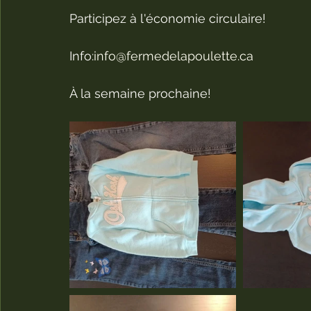
Participez à l'économie circulaire!         
Info:
info@fermedelapoulette.ca
À la semaine prochaine!