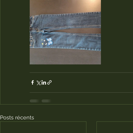
Posts récents