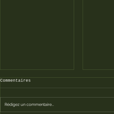
Commentaires
Rédigez un commentaire...